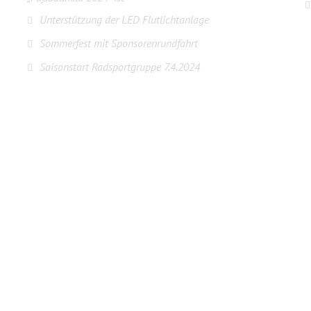
Unterstützung der LED Flutlichtanlage
Sommerfest mit Sponsorenrundfahrt
Saisonstart Radsportgruppe 7.4.2024