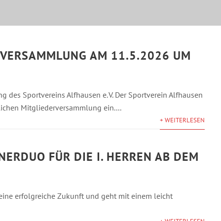
RVERSAMMLUNG AM 11.5.2026 UM
 des Sportvereins Alfhausen e. V. Der Sportverein Alfhausen
ntlichen Mitgliederversammlung ein....
+ WEITERLESEN
NERDUO FÜR DIE I. HERREN AB DEM
 eine erfolgreiche Zukunft und geht mit einem leicht