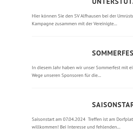
UNTERSTÜT
Hier können Sie den SV Alfhausen bei der Umrüst
Kampagne zusammen mit der Vereinigte...
SOMMERFES
In diesem Jahr haben wir unser Sommerfest mit e
Wege unseren Sponsoren für die...
SAISONSTA
Saisonstart am 07.04.2024 Treffen ist am Dorfpla
willkommen! Bei Interesse und fehlenden...