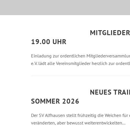
MITGLIEDE
19.00 UHR
Einladung zur ordentlichen Mitgliederversammlung
e. V. lädt alle Vereinsmitglieder herzlich zur orde
NEUES TRAI
SOMMER 2026
Der SV Alfhausen stellt frühzeitig die Weichen für
veränderten, aber bewusst weiterentwickelten...