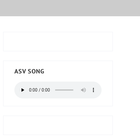
ASV SONG