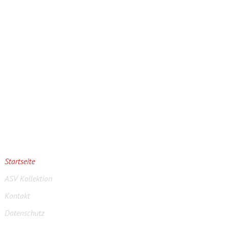
IMPRESSUM/DATENSCHUTZ
Startseite
ASV Kollektion
Kontakt
Datenschutz