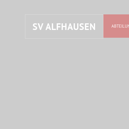
SV ALFHAUSEN
ABTEILU