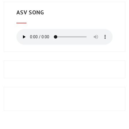
ASV SONG