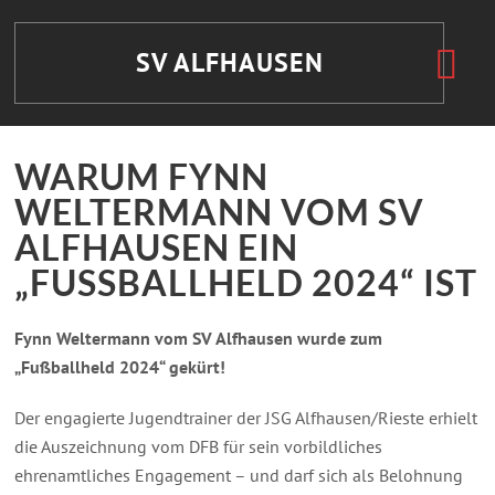
SV
ALFHAUSEN
WARUM FYNN
WELTERMANN VOM SV
ALFHAUSEN EIN
„FUSSBALLHELD 2024“ IST
Fynn Weltermann vom SV Alfhausen wurde zum
„Fußballheld 2024“ gekürt!
Der engagierte Jugendtrainer der JSG Alfhausen/Rieste erhielt
die Auszeichnung vom DFB für sein vorbildliches
ehrenamtliches Engagement – und darf sich als Belohnung