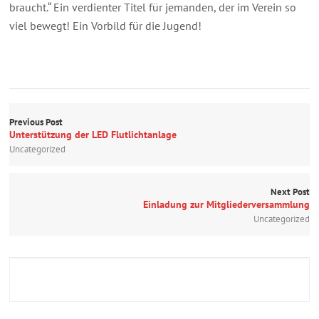
braucht.“ Ein verdienter Titel für jemanden, der im Verein so
viel bewegt! Ein Vorbild für die Jugend!
Previous Post
Unterstützung der LED Flutlichtanlage
Uncategorized
Next Post
Einladung zur Mitgliederversammlung
Uncategorized