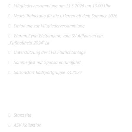
Mitgliederversammlung am 11.5.2026 um 19.00 Uhr
Neues Trainerduo für die I. Herren ab dem Sommer 2026
Einladung zur Mitgliederversammlung
Warum Fynn Weltermann vom SV Alfhausen ein
„Fußballheld 2024“ ist
Unterstützung der LED Flutlichtanlage
Sommerfest mit Sponsorenrundfahrt
Saisonstart Radsportgruppe 7.4.2024
IMPRESSUM/DATENSCHUTZ
Startseite
ASV Kollektion